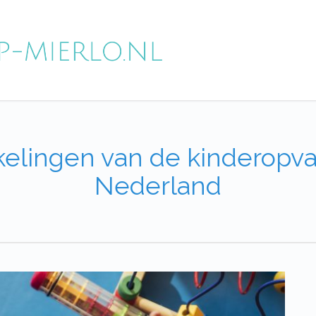
elingen van de kinderopv
Nederland