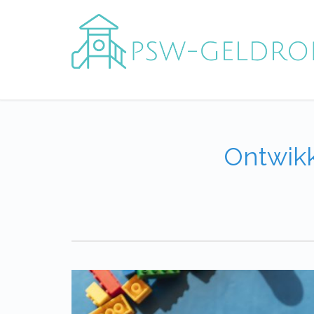
Ontwikk