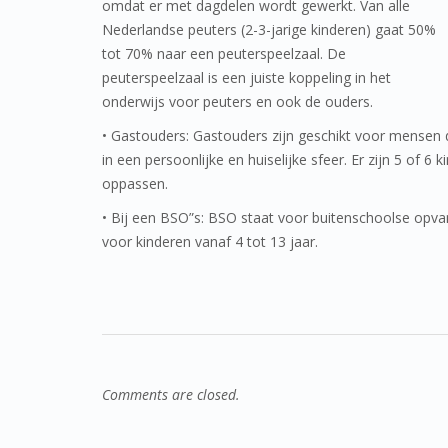
omdat er met dagdelen wordt gewerkt. Van alle
Nederlandse peuters (2-3-jarige kinderen) gaat 50%
tot 70% naar een peuterspeelzaal. De
peuterspeelzaal is een juiste koppeling in het
onderwijs voor peuters en ook de ouders.
• Gastouders: Gastouders zijn geschikt voor mensen
in een persoonlijke en huiselijke sfeer. Er zijn 5 of 6
oppassen.
• Bij een BSO”s: BSO staat voor buitenschoolse opvan
voor kinderen vanaf 4 tot 13 jaar.
Comments are closed.