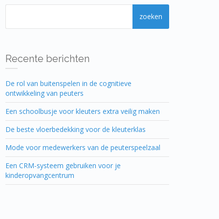
Recente berichten
De rol van buitenspelen in de cognitieve
ontwikkeling van peuters
Een schoolbusje voor kleuters extra veilig maken
De beste vloerbedekking voor de kleuterklas
Mode voor medewerkers van de peuterspeelzaal
Een CRM-systeem gebruiken voor je
kinderopvangcentrum