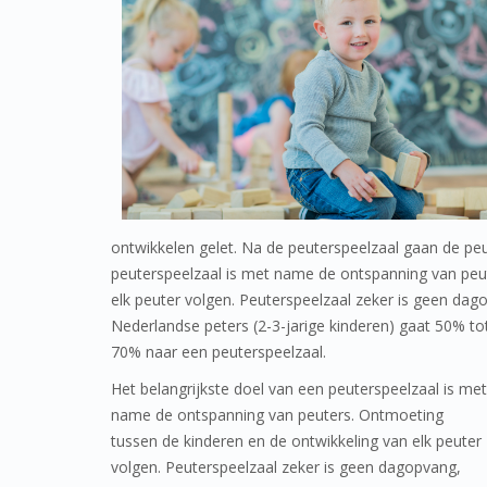
ontwikkelen gelet. Na de peuterspeelzaal gaan de peu
peuterspeelzaal is met name de ontspanning van peu
elk peuter volgen. Peuterspeelzaal zeker is geen da
Nederlandse pe
ters (2-3-jarige kinderen) gaat 50% to
70% naar een peuterspeelzaal.
Het belangrijkste doel van een peuterspeelzaal is met
name de ontspanning van peuters. Ontmoeting
tussen de kinderen en de ontwikkeling van elk peuter
volgen. Peuterspeelzaal zeker is geen dagopvang,