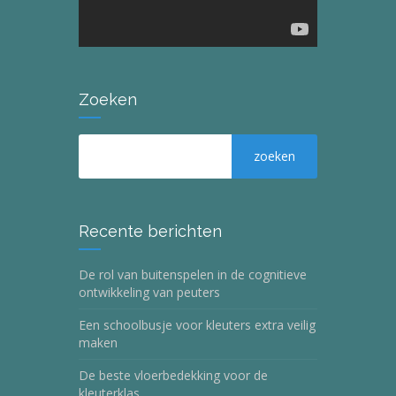
Zoeken
Recente berichten
De rol van buitenspelen in de cognitieve
ontwikkeling van peuters
Een schoolbusje voor kleuters extra veilig
maken
De beste vloerbedekking voor de
kleuterklas