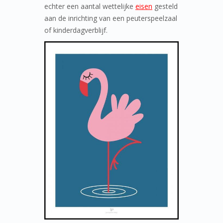
echter een aantal wettelijke
eisen
gesteld
aan de inrichting van een peuterspeelzaal
of kinderdagverblijf.