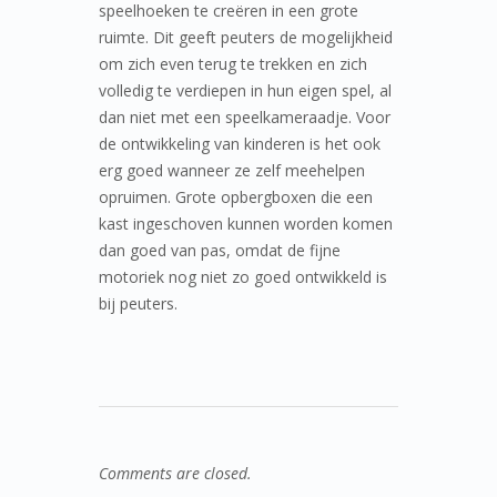
speelhoeken te creëren in een grote
ruimte. Dit geeft peuters de mogelijkheid
om zich even terug te trekken en zich
volledig te verdiepen in hun eigen spel, al
dan niet met een speelkameraadje. Voor
de ontwikkeling van kinderen is het ook
erg goed wanneer ze zelf meehelpen
opruimen. Grote opbergboxen die een
kast ingeschoven kunnen worden komen
dan goed van pas, omdat de fijne
motoriek nog niet zo goed ontwikkeld is
bij peuters.
Comments are closed.