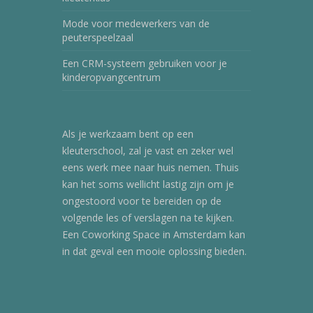
Mode voor medewerkers van de
peuterspeelzaal
Een CRM-systeem gebruiken voor je
kinderopvangcentrum
Als je werkzaam bent op een
kleuterschool, zal je vast en zeker wel
eens werk mee naar huis nemen. Thuis
kan het soms wellicht lastig zijn om je
ongestoord voor te bereiden op de
volgende les of verslagen na te kijken.
Een
Coworking Space in Amsterdam
kan
in dat geval een mooie oplossing bieden.