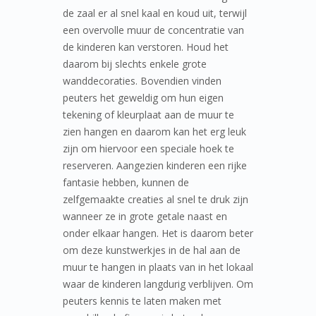
de zaal er al snel kaal en koud uit, terwijl
een overvolle muur de concentratie van
de kinderen kan verstoren. Houd het
daarom bij slechts enkele grote
wanddecoraties. Bovendien vinden
peuters het geweldig om hun eigen
tekening of kleurplaat aan de muur te
zien hangen en daarom kan het erg leuk
zijn om hiervoor een speciale hoek te
reserveren. Aangezien kinderen een rijke
fantasie hebben, kunnen de
zelfgemaakte creaties al snel te druk zijn
wanneer ze in grote getale naast en
onder elkaar hangen. Het is daarom beter
om deze kunstwerkjes in de hal aan de
muur te hangen in plaats van in het lokaal
waar de kinderen langdurig verblijven. Om
peuters kennis te laten maken met