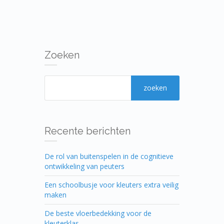
Zoeken
Recente berichten
De rol van buitenspelen in de cognitieve
ontwikkeling van peuters
Een schoolbusje voor kleuters extra veilig
maken
De beste vloerbedekking voor de
kleuterklas