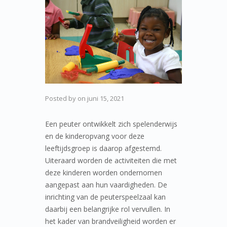
Posted by
on
juni 15, 2021
Een peuter ontwikkelt zich spelenderwijs
en de kinderopvang voor deze
leeftijdsgroep is daarop afgestemd.
Uiteraard worden de activiteiten die met
deze kinderen worden ondernomen
aangepast aan hun vaardigheden. De
inrichting van de peuterspeelzaal kan
daarbij een belangrijke rol vervullen. In
het kader van brandveiligheid worden er