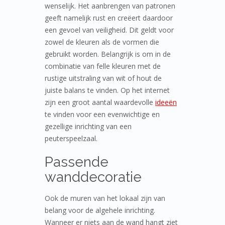
wenselijk. Het aanbrengen van patronen
geeft namelijk rust en creëert daardoor
een gevoel van veiligheid. Dit geldt voor
zowel de kleuren als de vormen die
gebruikt worden. Belangrijk is om in de
combinatie van felle kleuren met de
rustige uitstraling van wit of hout de
juiste balans te vinden. Op het internet
zijn een groot aantal waardevolle
ideeën
te vinden voor een evenwichtige en
gezellige inrichting van een
peuterspeelzaal.
Passende
wanddecoratie
Ook de muren van het lokaal zijn van
belang voor de algehele inrichting.
Wanneer er niets aan de wand hangt ziet