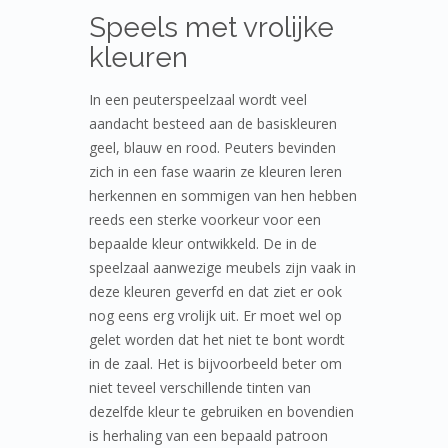
Speels met vrolijke
kleuren
In een peuterspeelzaal wordt veel
aandacht besteed aan de basiskleuren
geel, blauw en rood. Peuters bevinden
zich in een fase waarin ze kleuren leren
herkennen en sommigen van hen hebben
reeds een sterke voorkeur voor een
bepaalde kleur ontwikkeld. De in de
speelzaal aanwezige meubels zijn vaak in
deze kleuren geverfd en dat ziet er ook
nog eens erg vrolijk uit. Er moet wel op
gelet worden dat het niet te bont wordt
in de zaal. Het is bijvoorbeeld beter om
niet teveel verschillende tinten van
dezelfde kleur te gebruiken en bovendien
is herhaling van een bepaald patroon